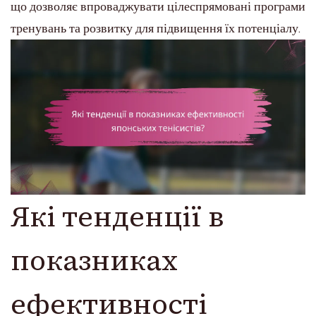
що дозволяє впроваджувати цілеспрямовані програми
тренувань та розвитку для підвищення їх потенціалу.
Які тенденції в
показниках
ефективності