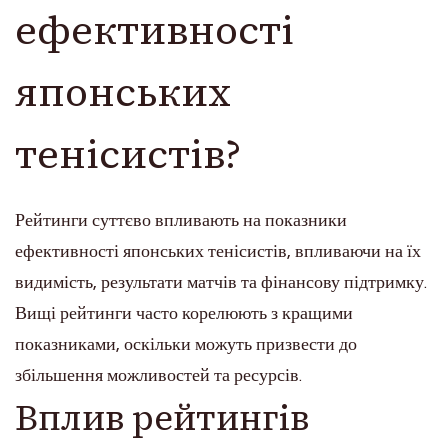
ефективності
японських
тенісистів?
Рейтинги суттєво впливають на показники
ефективності японських тенісистів, впливаючи на їх
видимість, результати матчів та фінансову підтримку.
Вищі рейтинги часто корелюють з кращими
показниками, оскільки можуть призвести до
збільшення можливостей та ресурсів.
Вплив рейтингів