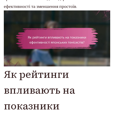
ефективності та зменшення простоїв.
Як рейтинги
впливають на
показники