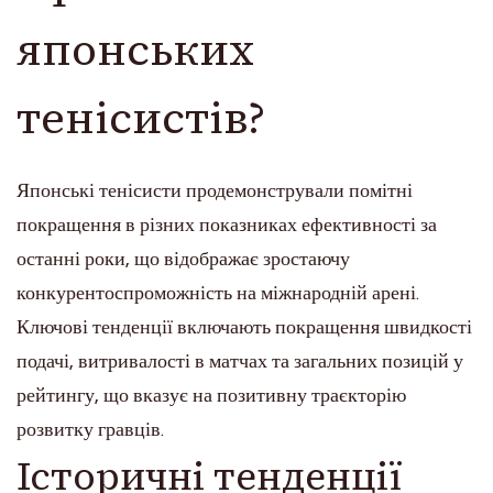
японських
тенісистів?
Японські тенісисти продемонстрували помітні
покращення в різних показниках ефективності за
останні роки, що відображає зростаючу
конкурентоспроможність на міжнародній арені.
Ключові тенденції включають покращення швидкості
подачі, витривалості в матчах та загальних позицій у
рейтингу, що вказує на позитивну траєкторію
розвитку гравців.
Історичні тенденції