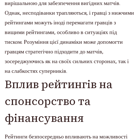
вирішальною для забезпечення вигідних матчів.
Однак, несподіванки трапляються, і гравці з нижчими
рейтингами можуть іноді перемагати гравців з
вищими рейтингами, особливо в ситуаціях під
тиском. Розуміння цієї динаміки може допомогти
гравцям стратегічно підходити до матчів,
зосереджуючись як на своїх сильних сторонах, так і
на слабкостях суперників.
Вплив рейтингів на
спонсорство та
фінансування
Рейтинги безпосередньо впливають на можливості