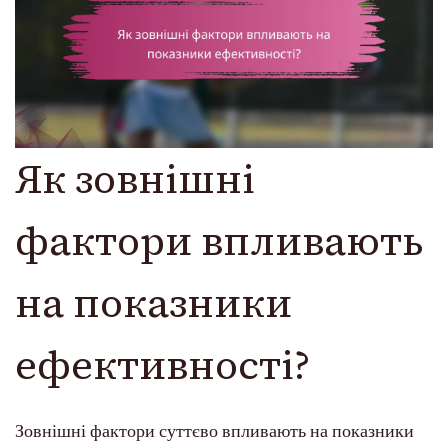
Як зовнішні
фактори впливають
на показники
ефективності?
Зовнішні фактори суттєво впливають на показники