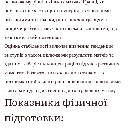
на високому рівні в кількох матчах. Гравці, які
постійно виграють проти суперників з нижчими
рейтингами та іноді кидають виклик гравцям з
вищими рейтингами, часто вважаються такими, що
мають великий потенціал.
Оцінка стабільності включає вивчення тенденцій
виступів з часом, включаючи результати матчів та
здатність зберігати концентрацію під час критичних
моментів. Розвиток психологічної стійкості та
підтримка стабільного рівня виконання є ключовими
факторами для досягнення довгострокового успіху.
Показники фізичної
підготовки: