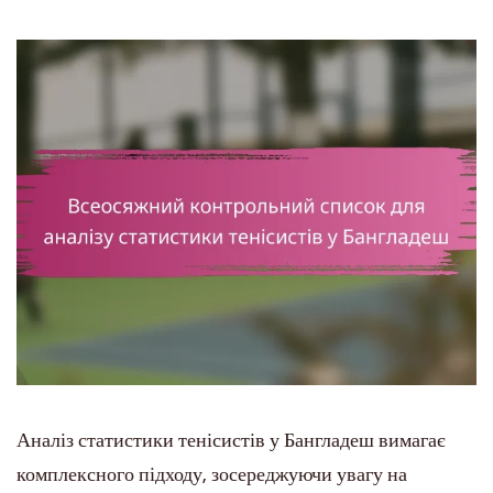
Аналіз статистики тенісистів у Бангладеш вимагає
комплексного підходу, зосереджуючи увагу на