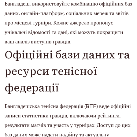
Бангладеш, використовуйте комбінацію офіційних баз
даних, онлайн-платформ, соціальних мереж та звітів
про місцеві турніри. Кожне джерело пропонує
унікальні відомості та дані, які можуть покращити
ваш аналіз виступів гравців.
Офіційні бази даних та
ресурси тенісної
федерації
Бангладешська тенісна федерація (BTF) веде офіційні
записи статистики гравців, включаючи рейтинги,
результати матчів та участь у турнірах. Доступ до цих
баз даних може надати надійну та актуальну