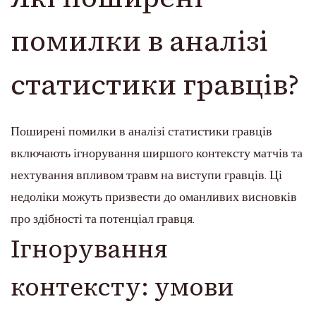
помилки в аналізі
статистики гравців?
Поширені помилки в аналізі статистики гравців
включають ігнорування ширшого контексту матчів та
нехтування впливом травм на виступи гравців. Ці
недоліки можуть призвести до оманливих висновків
про здібності та потенціал гравця.
Ігнорування
контексту: умови