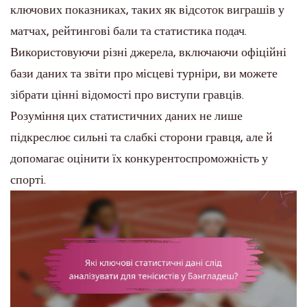
ключових показниках, таких як відсоток виграшів у
матчах, рейтингові бали та статистика подач.
Використовуючи різні джерела, включаючи офіційні
бази даних та звіти про місцеві турніри, ви можете
зібрати цінні відомості про виступи гравців.
Розуміння цих статистичних даних не лише
підкреслює сильні та слабкі сторони гравця, але й
допомагає оцінити їх конкурентоспроможність у
спорті.