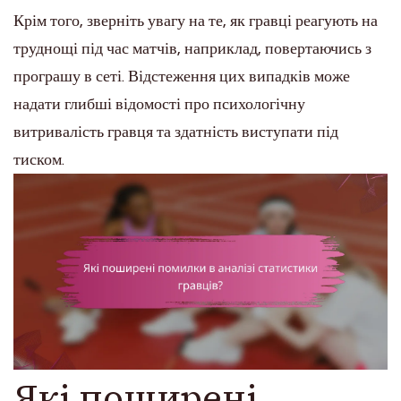
Крім того, зверніть увагу на те, як гравці реагують на
труднощі під час матчів, наприклад, повертаючись з
програшу в сеті. Відстеження цих випадків може
надати глибші відомості про психологічну
витривалість гравця та здатність виступати під
тиском.
Які поширені