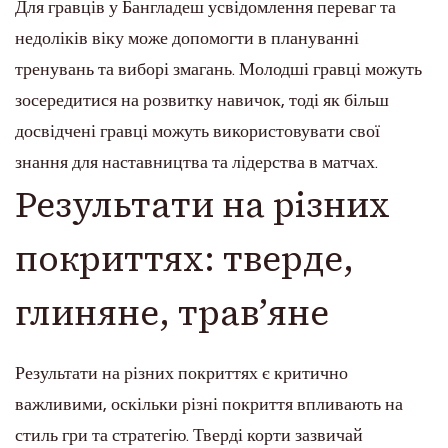
Для гравців у Бангладеш усвідомлення переваг та
недоліків віку може допомогти в плануванні
тренувань та виборі змагань. Молодші гравці можуть
зосередитися на розвитку навичок, тоді як більш
досвідчені гравці можуть використовувати свої
знання для наставництва та лідерства в матчах.
Результати на різних
покриттях: тверде,
глиняне, трав’яне
Результати на різних покриттях є критично
важливими, оскільки різні покриття впливають на
стиль гри та стратегію. Тверді корти зазвичай