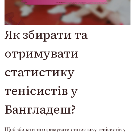
Як збирати та
отримувати
статистику
тенісистів у
Бангладеш?
Щоб збирати та отримувати статистику тенісистів у