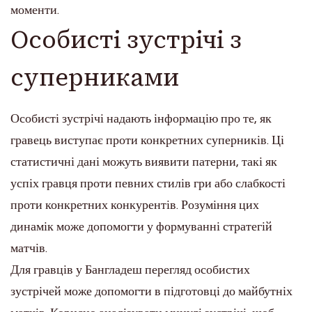
моменти.
Особисті зустрічі з
суперниками
Особисті зустрічі надають інформацію про те, як
гравець виступає проти конкретних суперників. Ці
статистичні дані можуть виявити патерни, такі як
успіх гравця проти певних стилів гри або слабкості
проти конкретних конкурентів. Розуміння цих
динамік може допомогти у формуванні стратегій
матчів.
Для гравців у Бангладеш перегляд особистих
зустрічей може допомогти в підготовці до майбутніх