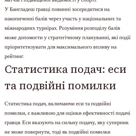
У Бангладеш гравці повинні зосередитися на
накопиченні балів через участь у національних та
міжнародних турнірах. Розуміння розподілу балів
може допомогти у стратегічному плануванні, які події
пріоритетизувати для максимального впливу на
рейтинг.
Статистика подач: еси
та подвійні помилки
Статистика подач, включаючи еси та подвійні
помилки, є важливою для оцінки ефективності подачі
гравця. Еси вказують на сильну подачу, яку суперник
не може повернути, тоді як подвійні помилки