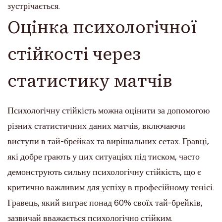
зустрічається.
Оцінка психологічної
стійкості через
статистику матчів
Психологічну стійкість можна оцінити за допомогою
різних статистичних даних матчів, включаючи
виступи в тай-брейках та вирішальних сетах. Гравці,
які добре грають у цих ситуаціях під тиском, часто
демонструють сильну психологічну стійкість, що є
критично важливим для успіху в професійному тенісі.
Гравець, який виграє понад 60% своїх тай-брейків,
зазвичай вважається психологічно стійким.