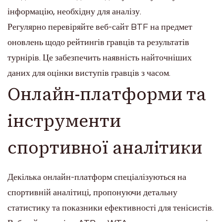
інформацію, необхідну для аналізу.
Регулярно перевіряйте веб-сайт BTF на предмет
оновлень щодо рейтингів гравців та результатів
турнірів. Це забезпечить наявність найточніших
даних для оцінки виступів гравців з часом.
Онлайн-платформи та
інструменти
спортивної аналітики
Декілька онлайн-платформ спеціалізуються на
спортивній аналітиці, пропонуючи детальну
статистику та показники ефективності для тенісистів.