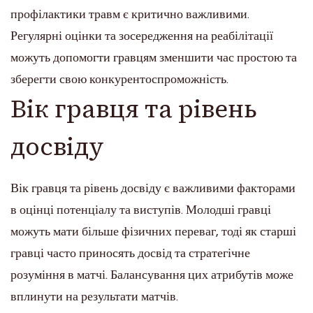
профілактики травм є критично важливими.
Регулярні оцінки та зосередження на реабілітації
можуть допомогти гравцям зменшити час простою та
зберегти свою конкурентоспроможність.
Вік гравця та рівень
досвіду
Вік гравця та рівень досвіду є важливими факторами
в оцінці потенціалу та виступів. Молодші гравці
можуть мати більше фізичних переваг, тоді як старші
гравці часто приносять досвід та стратегічне
розуміння в матчі. Балансування цих атрибутів може
вплинути на результати матчів.