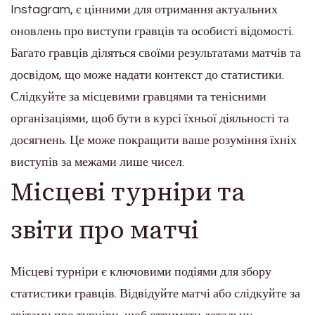
Instagram, є цінними для отримання актуальних
оновлень про виступи гравців та особисті відомості.
Багато гравців діляться своїми результатами матчів та
досвідом, що може надати контекст до статистики.
Слідкуйте за місцевими гравцями та тенісними
організаціями, щоб бути в курсі їхньої діяльності та
досягнень. Це може покращити ваше розуміння їхніх
виступів за межами лише чисел.
Місцеві турніри та
звіти про матчі
Місцеві турніри є ключовими подіями для збору
статистики гравців. Відвідуйте матчі або слідкуйте за