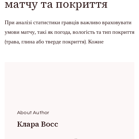
матчу та покриття
При аналізі статистики гравців важливо враховувати
умови матчу, такі як погода, вологість та тип покриття
(трава, глина або тверде покриття). Кожне
About Author
Клара Восс