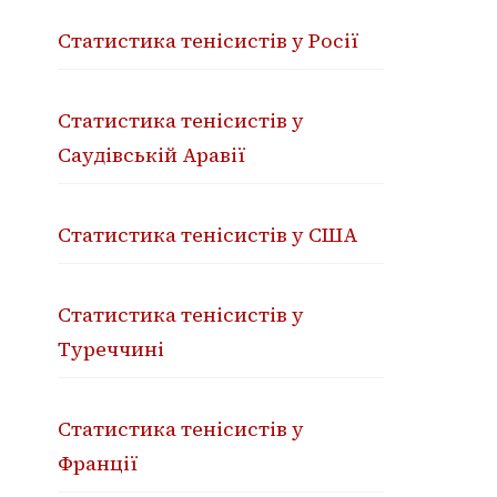
Статистика тенісистів у Росії
Статистика тенісистів у
Саудівській Аравії
Статистика тенісистів у США
Статистика тенісистів у
Туреччині
Статистика тенісистів у
Франції