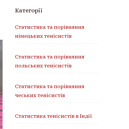
Категорії
Статистика та порівняння
німецьких тенісистів
Статистика та порівняння
польських тенісистів
Статистика та порівняння
чеських тенісистів
Статистика тенісистів в Індії