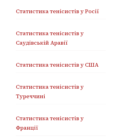
Статистика тенісистів у Росії
Статистика тенісистів у
Саудівській Аравії
Статистика тенісистів у США
Статистика тенісистів у
Туреччині
Статистика тенісистів у
Франції