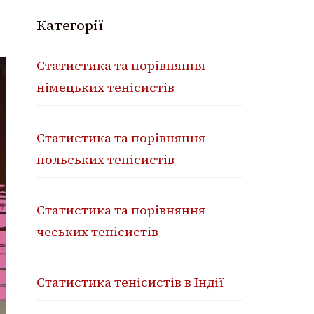
Категорії
Статистика та порівняння
німецьких тенісистів
Статистика та порівняння
польських тенісистів
Статистика та порівняння
чеських тенісистів
Статистика тенісистів в Індії