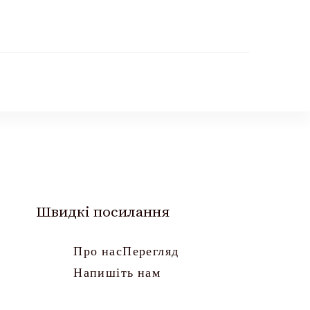
Швидкі посилання
Про нас
Перегляд
Напишіть нам