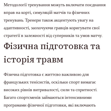
Методології тренування можуть включати поєднання
вправ на корті, симуляцій матчів та фізичних
тренувань. Тренери також акцентують увагу на
адаптивності, заохочуючи гравців коригувати свої
стратегії в залежності від суперників та умов матчу.
Фізична підготовка та
історія травм
Фізична підготовка є життєво важливою для
французьких тенісистів, оскільки спорт вимагає
високих рівнів витривалості, сили та спритності.
Багато спортсменів займаються інтенсивними
програмами фізичної підготовки, які включають