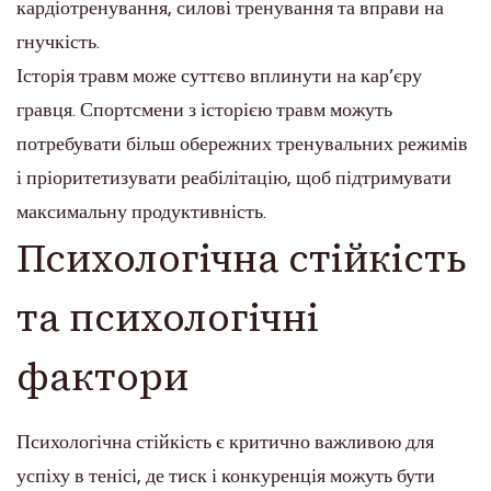
кардіотренування, силові тренування та вправи на
гнучкість.
Історія травм може суттєво вплинути на кар’єру
гравця. Спортсмени з історією травм можуть
потребувати більш обережних тренувальних режимів
і пріоритетизувати реабілітацію, щоб підтримувати
максимальну продуктивність.
Психологічна стійкість
та психологічні
фактори
Психологічна стійкість є критично важливою для
успіху в тенісі, де тиск і конкуренція можуть бути