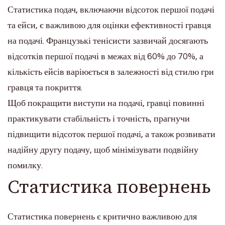
Статистика подач, включаючи відсоток першої подачі
та ейси, є важливою для оцінки ефективності гравця
на подачі. Французькі тенісисти зазвичай досягають
відсотків першої подачі в межах від 60% до 70%, а
кількість ейсів варіюється в залежності від стилю гри
гравця та покриття.
Щоб покращити виступи на подачі, гравці повинні
практикувати стабільність і точність, прагнучи
підвищити відсоток першої подачі, а також розвивати
надійну другу подачу, щоб мінімізувати подвійну
помилку.
Статистика повернень
Статистика повернень є критично важливою для