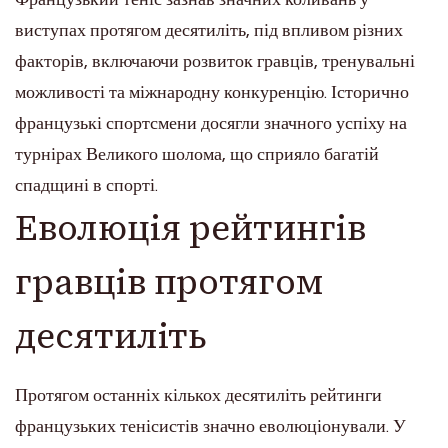
виступах протягом десятиліть, під впливом різних
факторів, включаючи розвиток гравців, тренувальні
можливості та міжнародну конкуренцію. Історично
французькі спортсмени досягли значного успіху на
турнірах Великого шолома, що сприяло багатій
спадщині в спорті.
Еволюція рейтингів
гравців протягом
десятиліть
Протягом останніх кількох десятиліть рейтинги
французьких тенісистів значно еволюціонували. У