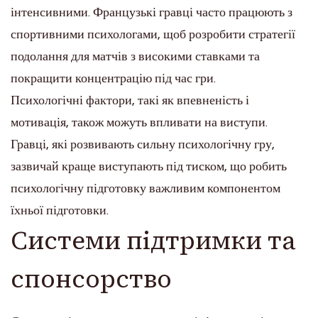
інтенсивними. Французькі гравці часто працюють з
спортивними психологами, щоб розробити стратегії
подолання для матчів з високими ставками та
покращити концентрацію під час гри.
Психологічні фактори, такі як впевненість і
мотивація, також можуть впливати на виступи.
Гравці, які розвивають сильну психологічну гру,
зазвичай краще виступають під тиском, що робить
психологічну підготовку важливим компонентом
їхньої підготовки.
Системи підтримки та
спонсорство