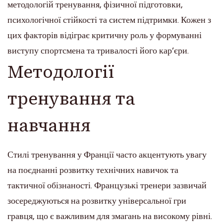
методологій тренування, фізичної підготовки,
психологічної стійкості та систем підтримки. Кожен з
цих факторів відіграє критичну роль у формуванні
виступу спортсмена та тривалості його кар’єри.
Методології
тренування та
навчання
Стилі тренування у Франції часто акцентують увагу
на поєднанні розвитку технічних навичок та
тактичної обізнаності. Французькі тренери зазвичай
зосереджуються на розвитку універсальної гри
гравця, що є важливим для змагань на високому рівні.