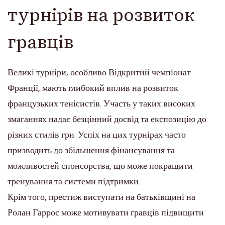
турнірів на розвиток
гравців
Великі турніри, особливо Відкритий чемпіонат
Франції, мають глибокий вплив на розвиток
французьких тенісистів. Участь у таких високих
змаганнях надає безцінний досвід та експозицію до
різних стилів гри. Успіх на цих турнірах часто
призводить до збільшення фінансування та
можливостей спонсорства, що може покращити
тренування та системи підтримки.
Крім того, престиж виступати на батьківщині на
Ролан Гаррос може мотивувати гравців підвищити