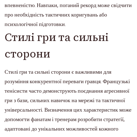
впевненістю. Навпаки, поганий рекорд може свідчити
про необхідність тактичних коригувань або
психологічної підготовки.
Стилі гри та сильні
сторони
Стилі гри та сильні сторони є важливими для
розуміння конкурентної переваги гравця. Французькі
тенісисти часто демонструють поєднання агресивної
гри з бази, сильних навичок на мережі та тактичної
універсальності. Визначення цих характеристик може
допомогти фанатам і тренерам розробити стратегії,
адаптовані до унікальних можливостей кожного