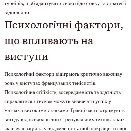
турнірів, щоб адаптувати свою підготовку та стратегії
відповідно.
Психологічні фактори,
що впливають на
виступи
Психологічні фактори відіграють критично важливу
роль у виступах французьких тенісистів.
Психологічна стійкість, зосередженість та здатність
справлятися з тиском можуть визначати успіх у
матчах з високими ставками. Гравці часто отримують
вигоду від психологічних тренувальних технік, таких
як візуалізація та усвідомленість, щоб покращити свої