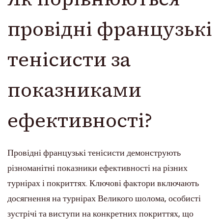
провідні французькі
тенісисти за
показниками
ефективності?
Провідні французькі тенісисти демонструють
різноманітні показники ефективності на різних
турнірах і покриттях. Ключові фактори включають
досягнення на турнірах Великого шолома, особисті
зустрічі та виступи на конкретних покриттях, що