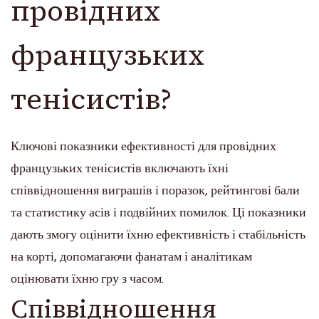
провідних
французьких
тенісистів?
Ключові показники ефективності для провідних
французьких тенісистів включають їхні
співвідношення виграшів і поразок, рейтингові бали
та статистику асів і подвійних помилок. Ці показники
дають змогу оцінити їхню ефективність і стабільність
на корті, допомагаючи фанатам і аналітикам
оцінювати їхню гру з часом.
Співвідношення