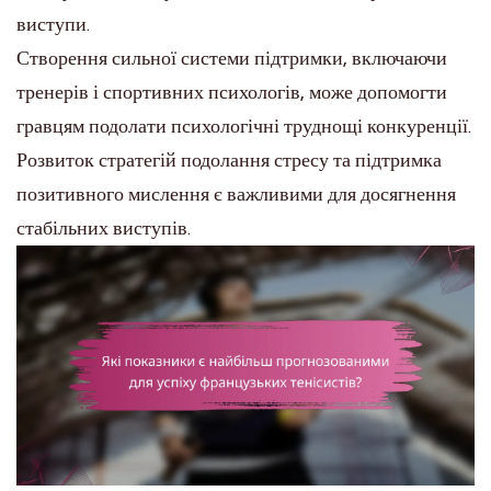
виступи.
Створення сильної системи підтримки, включаючи
тренерів і спортивних психологів, може допомогти
гравцям подолати психологічні труднощі конкуренції.
Розвиток стратегій подолання стресу та підтримка
позитивного мислення є важливими для досягнення
стабільних виступів.