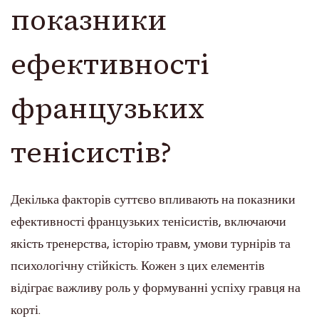
показники
ефективності
французьких
тенісистів?
Декілька факторів суттєво впливають на показники
ефективності французьких тенісистів, включаючи
якість тренерства, історію травм, умови турнірів та
психологічну стійкість. Кожен з цих елементів
відіграє важливу роль у формуванні успіху гравця на
корті.