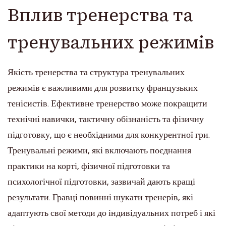
Вплив тренерства та
тренувальних режимів
Якість тренерства та структура тренувальних
режимів є важливими для розвитку французьких
тенісистів. Ефективне тренерство може покращити
технічні навички, тактичну обізнаність та фізичну
підготовку, що є необхідними для конкурентної гри.
Тренувальні режими, які включають поєднання
практики на корті, фізичної підготовки та
психологічної підготовки, зазвичай дають кращі
результати. Гравці повинні шукати тренерів, які
адаптують свої методи до індивідуальних потреб і які