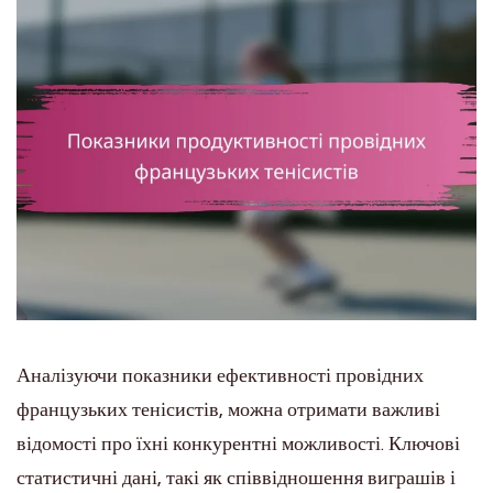
Аналізуючи показники ефективності провідних
французьких тенісистів, можна отримати важливі
відомості про їхні конкурентні можливості. Ключові
статистичні дані, такі як співвідношення виграшів і