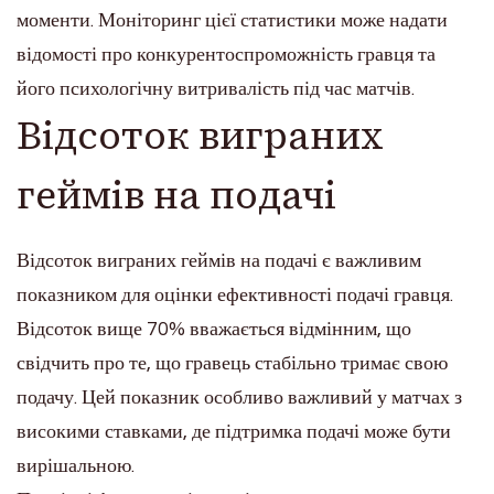
моменти. Моніторинг цієї статистики може надати
відомості про конкурентоспроможність гравця та
його психологічну витривалість під час матчів.
Відсоток виграних
геймів на подачі
Відсоток виграних геймів на подачі є важливим
показником для оцінки ефективності подачі гравця.
Відсоток вище 70% вважається відмінним, що
свідчить про те, що гравець стабільно тримає свою
подачу. Цей показник особливо важливий у матчах з
високими ставками, де підтримка подачі може бути
вирішальною.